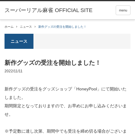
menu
ホーム
ニュース
新作グッズの受注を開始しました！
ニュース
新作グッズの受注を開始しました！
2022/11/11
新作グッズの受注をグッズショップ「HoneyPool」にて開始いた
しました。
期間限定となっておりますので、お早めにお申し込みくださいま
せ。
※予定数に達し次第、期間中でも受注を締め切る場合がございま