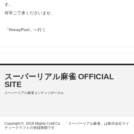
す。
何卒ご了承くださいませ。
「HoneyPool」へ行く
スーパーリアル麻雀 OFFICIAL
SITE
スーパーリアル麻雀コンテンツポータル
Copyright ©
2018 Mighty Craft Co.
「スーパーリアル麻雀」は株式会社マイ
ティークラフトの登録商標です