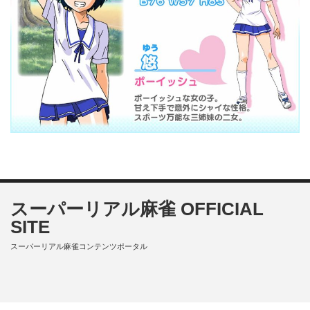
スーパーリアル麻雀 OFFICIAL
SITE
スーパーリアル麻雀コンテンツポータル